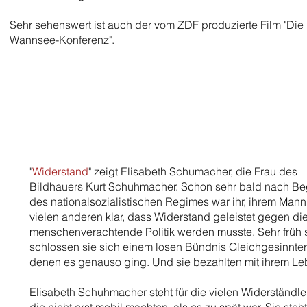
Sehr sehenswert ist auch der vom ZDF produzierte Film "Die
Wannsee-Konferenz".
"
Widerstand
" zeigt Elisabeth Schumacher, die Frau des
Bildhauers Kurt Schuhmacher. Schon sehr bald nach Be
des nationalsozialistischen Regimes war ihr, ihrem Man
vielen anderen klar, dass Widerstand geleistet gegen di
menschenverachtende Politik werden musste. Sehr früh
schlossen sie sich einem losen Bündnis Gleichgesinnter
denen es genauso ging. Und sie bezahlten mit ihrem L
Elisabeth Schuhmacher steht für die vielen Widerständle