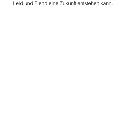
Leid und Elend eine Zukunft entstehen kann.