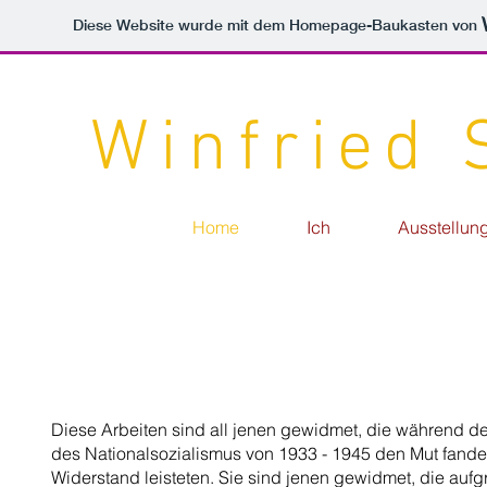
Diese Website wurde mit dem Homepage-Baukasten von
Winfried
Home
Ich
Ausstellun
Diese Arbeiten sind all jenen gewidmet, die während de
des Nationalsozialismus von 1933 - 1945 den Mut fand
Widerstand leisteten. Sie sind jenen gewidmet, die auf