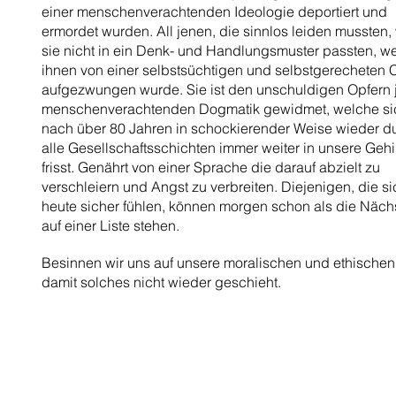
einer menschenverachtenden Ideologie deportiert und
ermordet wurden. All jenen, die sinnlos leiden mussten, 
sie nicht in ein Denk- und Handlungsmuster passten, w
ihnen von einer selbstsüchtigen und selbstgerecheten 
aufgezwungen wurde. Sie ist den unschuldigen Opfern 
menschenverachtenden Dogmatik gewidmet, welche si
nach über 80 Jahren in schockierender Weise wieder d
alle Gesellschaftsschichten immer weiter in unsere Geh
frisst. Genährt von einer Sprache die darauf abzielt zu
verschleiern und Angst zu verbreiten. Diejenigen, die si
heute sicher fühlen, können morgen schon als die Näch
auf einer Liste stehen.
Besinnen wir uns auf unsere moralischen und ethischen
damit solches nicht wieder geschieht.